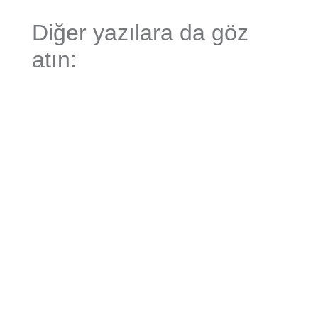
Diğer yazılara da göz
atın: