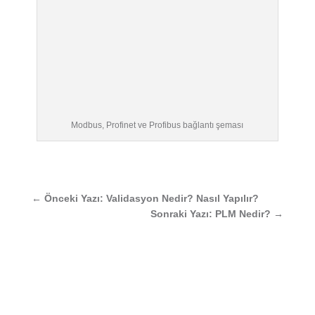
Modbus, Profinet ve Profibus bağlantı şeması
←
Önceki Yazı: Validasyon Nedir? Nasıl Yapılır?
Sonraki Yazı: PLM Nedir?
→