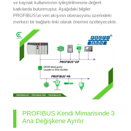
ve kaynak kullanımının iyileştirilmesine değerli
katkılarda bulunmuştur. Aşağıdaki bilgiler
PROFIBUS’un veri akışının otomasyonu üzerindeki
merkezi bir bağlantı linki olarak önemini özetleyecektir.
PROFIBUS Kendi Mimarisinde 3
Ana Değişkene Ayrılır