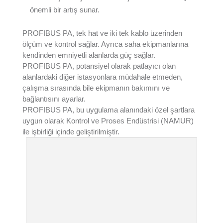
önemli bir artış sunar.
PROFIBUS PA, tek hat ve iki tek kablo üzerinden
ölçüm ve kontrol sağlar. Ayrıca saha ekipmanlarına
kendinden emniyetli alanlarda güç sağlar.
PROFIBUS PA, potansiyel olarak patlayıcı olan
alanlardaki diğer istasyonlara müdahale etmeden,
çalışma sırasında bile ekipmanın bakımını ve
bağlantısını ayarlar.
PROFIBUS PA, bu uygulama alanındaki özel şartlara
uygun olarak Kontrol ve Proses Endüstrisi (NAMUR)
ile işbirliği içinde geliştirilmiştir.