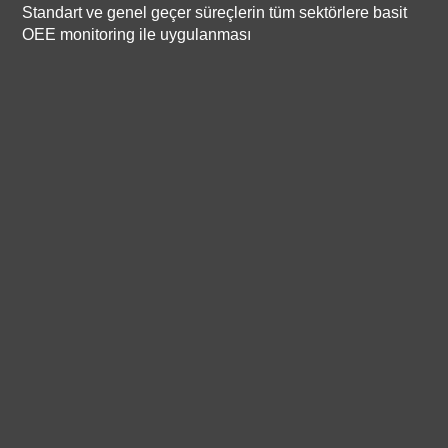
Standart ve genel geçer süreçlerin tüm sektörlere basit
OEE monitoring ile uygulanması