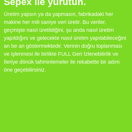
Sepex ile yürütün.
Üretim yapsın ya da yapmasın, fabrikadaki her
makine her mili saniye veri üretir. Bu veriler,
geçmişte nasıl üretildiğini, şu anda nasıl üretim
yapıldığını ve gelecekte nasıl üretim yapılabileceğini
an be an göstermektedir. Verinin doğru toplanması
ve işlenmesi ile birlikte FULL Geri İzlenebilirlik ve
İleriye dönük tahminlemeler ile rekabette bir adım
öne geçebilirsiniz.