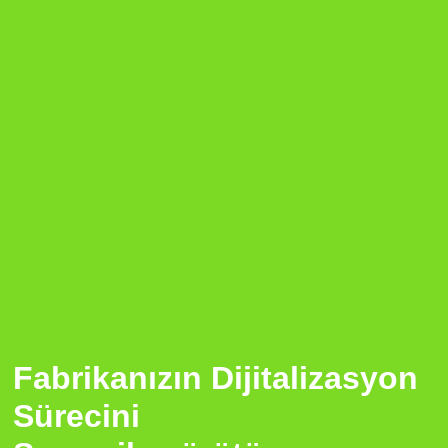
Fabrikanızın Dijitalizasyon
Sürecini