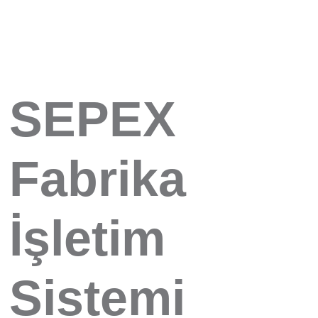
SEPEX
Fabrika
İşletim
Sistemi