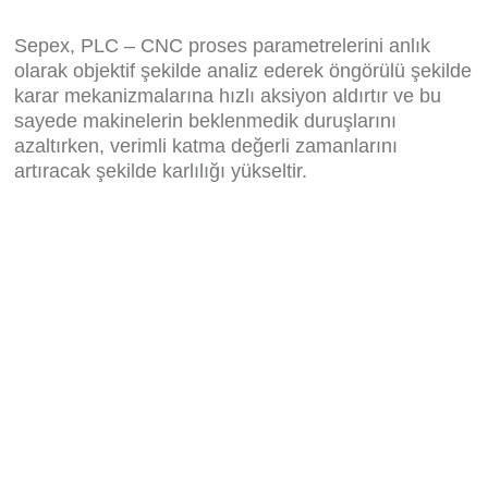
Sepex, PLC – CNC proses parametrelerini anlık
olarak objektif şekilde analiz ederek öngörülü şekilde
karar mekanizmalarına hızlı aksiyon aldırtır ve bu
sayede makinelerin beklenmedik duruşlarını
azaltırken, verimli katma değerli zamanlarını
artıracak şekilde karlılığı yükseltir.