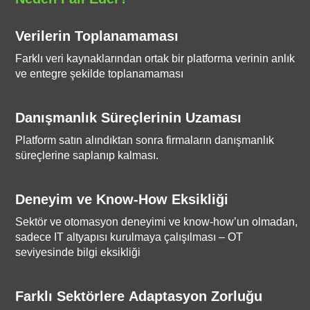
Verilerin Toplanamaması
Farklı veri kaynaklarından ortak bir platforma verinin anlık
ve entegre şekilde toplanamaması
Danışmanlık Süreçlerinin Uzaması
Platform satın alındıktan sonra firmaların danışmanlık
süreçlerine saplanıp kalması.
Deneyim ve Know-How Eksikliği
Sektör ve otomasyon deneyimi ve know-how’un olmadan,
sadece IT altyapısı kurulmaya çalışılması – OT
seviyesinde bilgi eksikliği
Farklı Sektörlere Adaptasyon Zorluğu