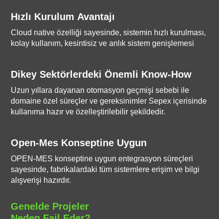
Hızlı Kurulum Avantajı
Cloud native özelliği sayesinde, sistemin hızlı kurulması,
kolay kullanım, kesintisiz ve anlık sistem genişlemesi
Dikey Sektörlerdeki Önemli Know-How
Uzun yıllara dayanan otomasyon geçmişi sebebi ile
domaine özel süreçler ve gereksinimler Sepex içerisinde
kullanıma hazır ve özelleştirilebilir şekildedir.
Open-Mes Konseptine Uygun
OPEN-MES konseptine uygun entegrasyon süreçleri
sayesinde, fabrikalardaki tüm sistemlere erişim ve bilgi
alışverişi hazırdır.
Genelde Projeler
Neden Fail Eder?