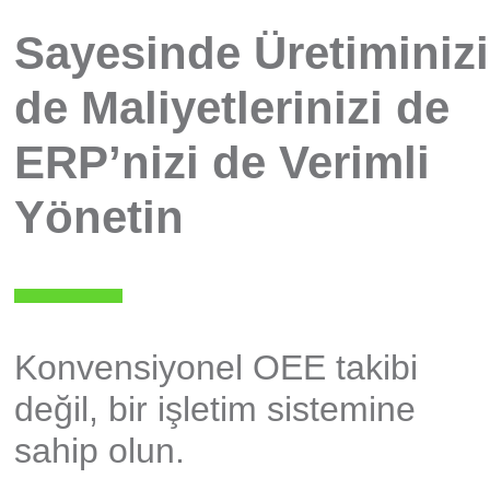
Sayesinde Üretiminizi
de Maliyetlerinizi de
ERP’nizi de Verimli
Yönetin
Konvensiyonel OEE takibi
değil, bir işletim sistemine
sahip olun.