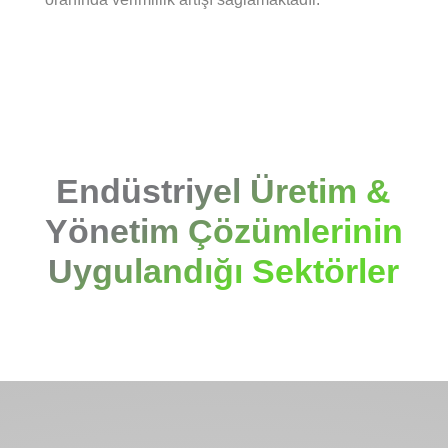
Endüstriyel Üretim &
Yönetim Çözümlerinin
Uygulandığı Sektörler