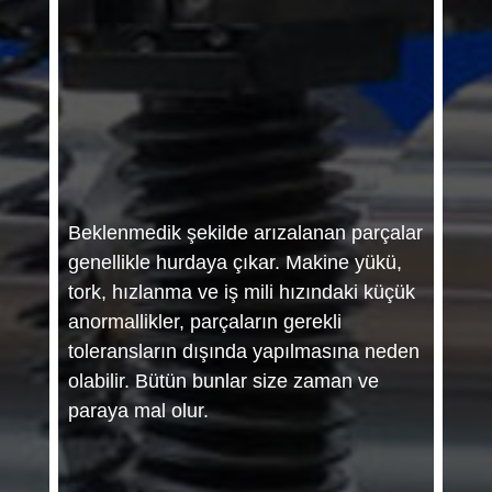
Beklenmedik şekilde arızalanan parçalar
genellikle hurdaya çıkar. Makine yükü,
tork, hızlanma ve iş mili hızındaki küçük
anormallikler, parçaların gerekli
toleransların dışında yapılmasına neden
olabilir. Bütün bunlar size zaman ve
paraya mal olur.