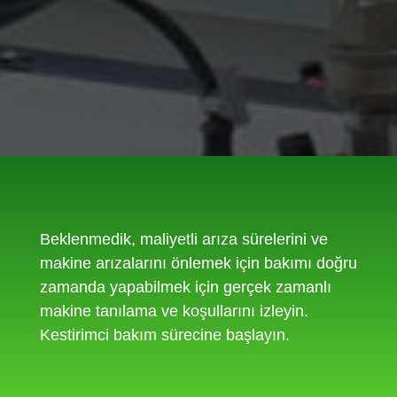
Beklenmedik, maliyetli arıza sürelerini ve
makine arızalarını önlemek için bakımı doğru
zamanda yapabilmek için gerçek zamanlı
makine tanılama ve koşullarını izleyin.
Kestirimci bakım sürecine başlayın.