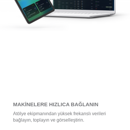
MAKİNELERE HIZLICA BAĞLANIN
Atölye ekipmanından yüksek frekanslı verileri
bağlayın, toplayın ve görselleştirin.