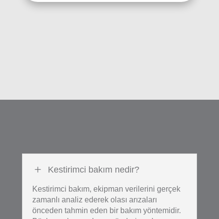
L
Kestirimci bakım nedir?
Kestirimci bakım, ekipman verilerini gerçek
zamanlı analiz ederek olası arızaları
önceden tahmin eden bir bakım yöntemidir.