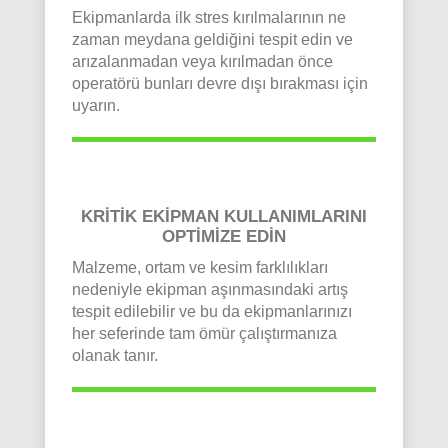
Ekipmanlarda ilk stres kırılmalarının ne
zaman meydana geldiğini tespit edin ve
arızalanmadan veya kırılmadan önce
operatörü bunları devre dışı bırakması için
uyarın.
KRİTİK EKİPMAN KULLANIMLARINI
OPTİMİZE EDİN
Malzeme, ortam ve kesim farklılıkları
nedeniyle ekipman aşınmasındaki artış
tespit edilebilir ve bu da ekipmanlarınızı
her seferinde tam ömür çalıştırmanıza
olanak tanır.