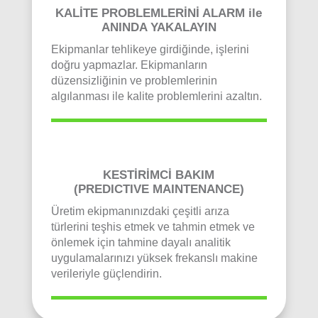
KALİTE PROBLEMLERİNİ ALARM ile
ANINDA YAKALAYIN
Ekipmanlar tehlikeye girdiğinde, işlerini
doğru yapmazlar. Ekipmanların
düzensizliğinin ve problemlerinin
algılanması ile kalite problemlerini azaltın.
KESTİRİMCİ BAKIM
(PREDICTIVE MAINTENANCE)
Üretim ekipmanınızdaki çeşitli arıza
türlerini teşhis etmek ve tahmin etmek ve
önlemek için tahmine dayalı analitik
uygulamalarınızı yüksek frekanslı makine
verileriyle güçlendirin.