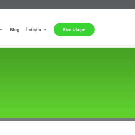
Blog
İletişim
Bize Ulaşın