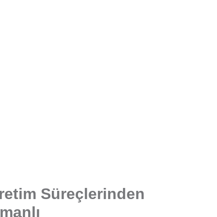
retim Süreçlerinden
manlı