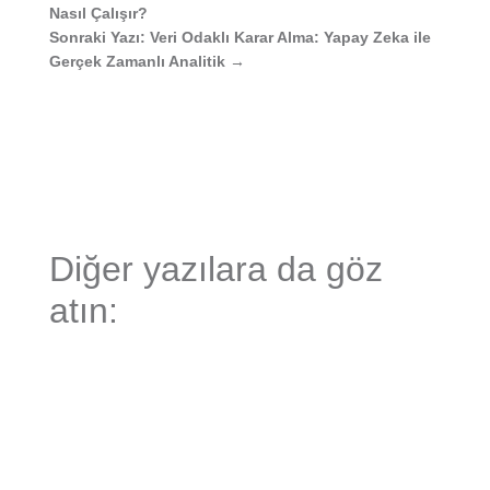
Nasıl Çalışır?
Sonraki Yazı: Veri Odaklı Karar Alma: Yapay Zeka ile
Gerçek Zamanlı Analitik
→
Diğer yazılara da göz
atın: