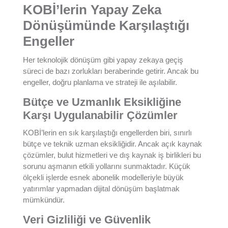
KOBİ’lerin Yapay Zeka
Dönüşümünde Karşılaştığı
Engeller
Her teknolojik dönüşüm gibi yapay zekaya geçiş
süreci de bazı zorlukları beraberinde getirir. Ancak bu
engeller, doğru planlama ve strateji ile aşılabilir.
Bütçe ve Uzmanlık Eksikliğine
Karşı Uygulanabilir Çözümler
KOBİ’lerin en sık karşılaştığı engellerden biri, sınırlı
bütçe ve teknik uzman eksikliğidir. Ancak açık kaynak
çözümler, bulut hizmetleri ve dış kaynak iş birlikleri bu
sorunu aşmanın etkili yollarını sunmaktadır. Küçük
ölçekli işlerde esnek abonelik modelleriyle büyük
yatırımlar yapmadan dijital dönüşüm başlatmak
mümkündür.
Veri Gizliliği ve Güvenlik