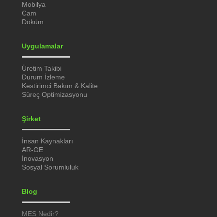
Mobilya
Cam
Döküm
Uygulamalar
Üretim Takibi
Durum İzleme
Kestirimci Bakım & Kalite
Süreç Optimizasyonu
Şirket
İnsan Kaynakları
AR-GE
İnovasyon
Sosyal Sorumluluk
Blog
MES Nedir?