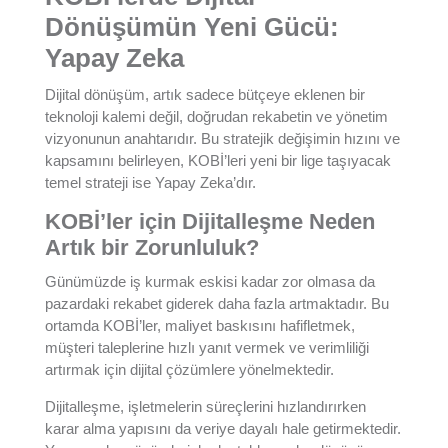
Dönüşümün Yeni Gücü:
Yapay Zeka
Dijital dönüşüm, artık sadece bütçeye eklenen bir
teknoloji kalemi değil, doğrudan rekabetin ve yönetim
vizyonunun anahtarıdır. Bu stratejik değişimin hızını ve
kapsamını belirleyen, KOBİ’leri yeni bir lige taşıyacak
temel strateji ise Yapay Zeka’dır.
KOBİ’ler için Dijitalleşme Neden
Artık bir Zorunluluk?
Günümüzde iş kurmak eskisi kadar zor olmasa da
pazardaki rekabet giderek daha fazla artmaktadır. Bu
ortamda KOBİ’ler, maliyet baskısını hafifletmek,
müşteri taleplerine hızlı yanıt vermek ve verimliliği
artırmak için dijital çözümlere yönelmektedir.
Dijitalleşme, işletmelerin süreçlerini hızlandırırken
karar alma yapısını da veriye dayalı hale getirmektedir.