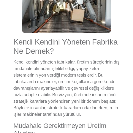
Kendi Kendini Yöneten Fabrika
Ne Demek?
Kendi kendini yöneten fabrikalar, üretim süreçlerinin dış
müdahale olmadan işletilebildiği, yapay zekâ
sistemlerinin yön verdiği modern tesislerdir. Bu
fabrikalarda makineler, üretim koşullarına göre kendi
davranışlarını ayarlayabilir ve çevresel değişikliklere
hızla adapte olabilir. Bu vizyon, üretimde insan rolünü
stratejik kararlara yönlendiren yeni bir dönem başlatır.
Böylece insanlar, stratejik kararlara odaklanırken, rutin
işler makineler tarafından yürütülür.
Müdahale Gerektirmeyen Üretim