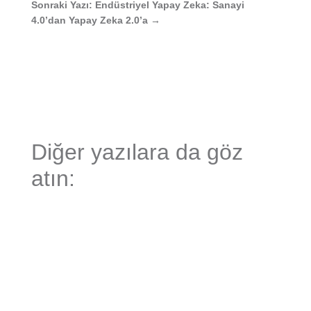
Sonraki Yazı: Endüstriyel Yapay Zeka: Sanayi
4.0’dan Yapay Zeka 2.0’a
→
Diğer yazılara da göz
atın: