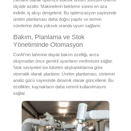
ölçüde azaltır. Makinelerin bekleme süresi en aza
indirilir, iş akışı dengelenir. Bu optimizasyon sayesinde
üretim planlaması daha doğru yapılır ve termin
sürelerine daha yüksek oranda uyum sağlanır.
Bakım, Planlama ve Stok
Yönetiminde Otomasyon
CorAI’nin tahmine dayalı bakım özelliği, arıza
oluşmadan önce gerekli uyarıların verilmesini sağlar.
Stok seviyeleri ise tüketim alışkanlıklarına göre
otomatik olarak planlanır.
Üretim planlaması, sistemin
analiz gücü sayesinde dinamik olarak güncellenir. Bu
özellikler, kaynakların daha verimli kullanılmasını
sağlar.